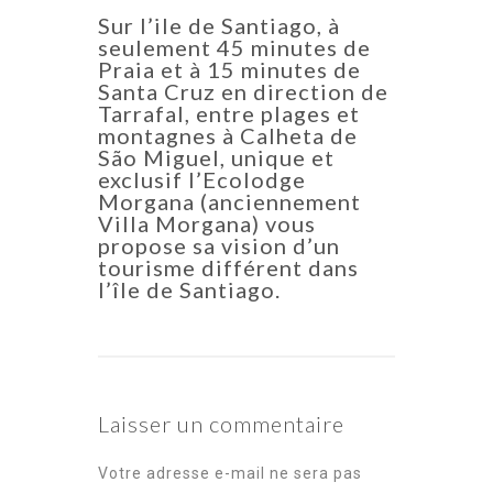
Sur l’ile de Santiago, à
seulement 45 minutes de
Praia et à 15 minutes de
Santa Cruz en direction de
Tarrafal, entre plages et
montagnes à Calheta de
São Miguel, unique et
exclusif l’Ecolodge
Morgana (anciennement
Villa Morgana) vous
propose sa vision d’un
tourisme différent dans
l’île de Santiago.
Laisser un commentaire
Votre adresse e-mail ne sera pas