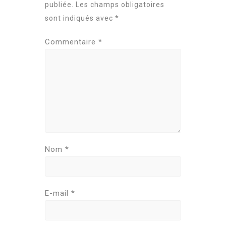
publiée.
Les champs obligatoires
sont indiqués avec
*
Commentaire
*
Nom
*
E-mail
*