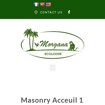
CONTACT US
Masonry Acceuil 1