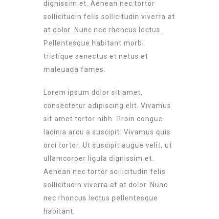
dignissim et. Aenean nec tortor
sollicitudin felis sollicitudin viverra at
at dolor. Nunc nec rhoncus lectus.
Pellentesque habitant morbi
tristique senectus et netus et
maleuada fames.
Lorem ipsum dolor sit amet,
consectetur adipiscing elit. Vivamus
sit amet tortor nibh. Proin congue
lacinia arcu a suscipit. Vivamus quis
orci tortor. Ut suscipit augue velit, ut
ullamcorper ligula dignissim et.
Aenean nec tortor sollicitudin felis
sollicitudin viverra at at dolor. Nunc
nec rhoncus lectus pellentesque
habitant.