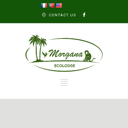
CONTACT US