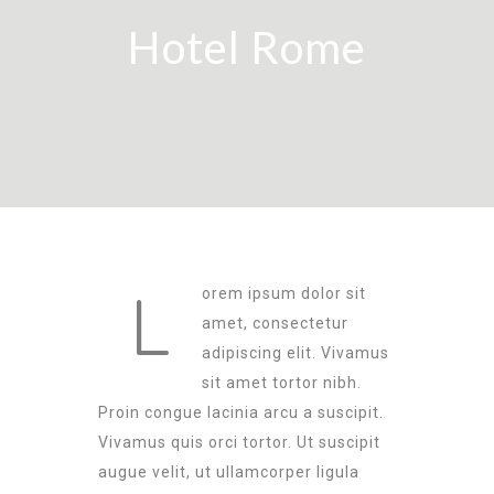
Hotel Rome
L
orem ipsum dolor sit
amet, consectetur
adipiscing elit. Vivamus
sit amet tortor nibh.
Proin congue lacinia arcu a suscipit.
Vivamus quis orci tortor. Ut suscipit
augue velit, ut ullamcorper ligula